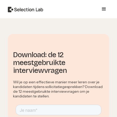
Download: de 12
meestgebruikte
interviewvragen
Wil je op een effectieve manier meer leren over je
kandidaten tijdens sollicitatiegesprekken? Download
de 12 meestgebruikte interviewvragen om je
kandidaten te stellen.