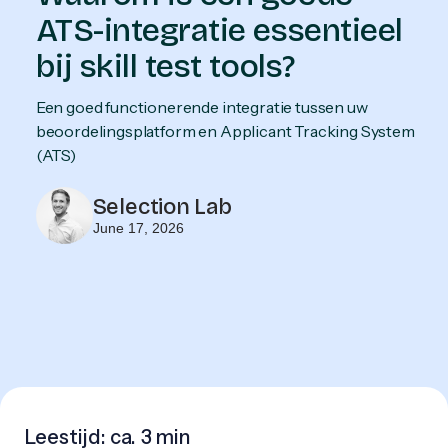
ATS-integratie essentieel
bij skill test tools?
Een goed functionerende integratie tussen uw
beoordelingsplatform en Applicant Tracking System
(ATS)
Selection Lab
June 17, 2026
Leestijd: ca.
3 min