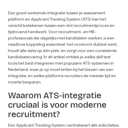
Een goed werkende integratie tussen je assessment
platform en Applicant Tracking System (ATS) kan het
verschil betekenen tussen een vlot recruitmentproces en
tijdrovend handwerk. Voor recruitment- en HR-
professionals die dagelijks met kandidaten werken, is een
naadloze koppeling essentieel: het voorkomt dubbel werk,
houdt alle data op één plek, en zorgt voor een consistente
kandidaatervaring. In dit artikel ontdek je welke skill test
tools het best integreren met populaire ATS-systemen in
Nederland, waar je op moet letten bij het kiezen van een
integratie, en welke platforms recruiters de meeste tijd en
moeite besparen.
Waarom ATS-integratie
cruciaal is voor moderne
recruitment?
Een Applicant Tracking System centraliseert alle sollicitaties,