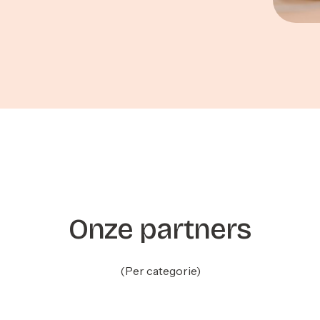
Onze partners
(Per categorie)