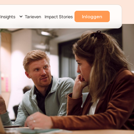
Inloggen
Insights
Tarieven
Impact Stories