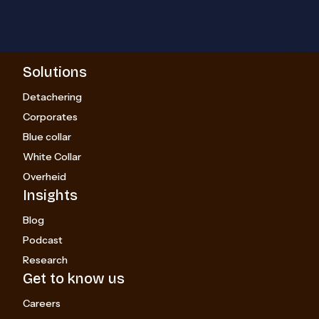
Solutions
Detachering
Corporates
Blue collar
White Collar
Overheid
Insights
Blog
Podcast
Research
Get to know us
Careers