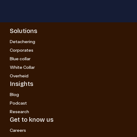
Solutions
Detachering
Corporates
Blue collar
White Collar
Overheid
Insights
Blog
Podcast
Research
Get to know us
Careers