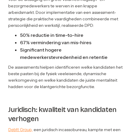
bezorgmedewerkers te werven in een krappe
arbeidsmarkt. Door implementatie van een assessment-
strategie die praktische vaardigheden combineerde met
persoonlijkheid en werkstijl, realiseerde DPD:
50% reductie in time-to-hire
67% vermindering van mis-hires
Significant hogere
medewerkerstevredenheid en retentie
De assessments hielpen identificeren welke kandidaten het
beste pasten bij de fysiek veeleisende, dynamische
werkomgeving en welke kandidaten de juiste mentaliteit
hadden voor de klantgerichte bezorgfunctie.
Juridisch: kwaliteit van kandidaten
verhogen
Debtt Group,
een juridisch incassobureau, kampte met een