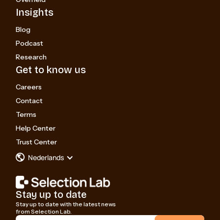
Insights
Blog
Podcast
Research
Get to know us
Careers
Contact
Terms
Help Center
Trust Center
Nederlands
Stay up to date
Stay up to date with the latest news
from Selection Lab.