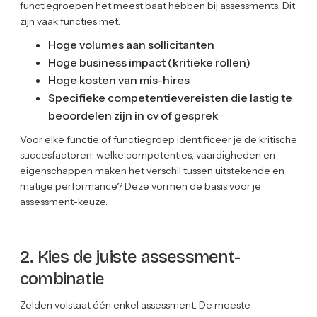
functiegroepen het meest baat hebben bij assessments. Dit
zijn vaak functies met:
Hoge volumes aan sollicitanten
Hoge business impact (kritieke rollen)
Hoge kosten van mis-hires
Specifieke competentievereisten die lastig te
beoordelen zijn in cv of gesprek
Voor elke functie of functiegroep identificeer je de kritische
succesfactoren: welke competenties, vaardigheden en
eigenschappen maken het verschil tussen uitstekende en
matige performance? Deze vormen de basis voor je
assessment-keuze.
2. Kies de juiste assessment-
combinatie
Zelden volstaat één enkel assessment. De meeste