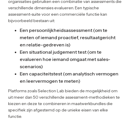
organisaties gebruiken een combinatie van assessments die
verschillende dimensies evalueren. Een typische
assessment-suite voor een commerciële functie kan
bijvoorbeeld bestaan uit:
Een persoonlijkheidsassessment (om te
meten of iemand proactief, resultaatgericht
en relatie-gedreven is)
Een situational judgement test (om te
evalueren hoe iemand omgaat met sales-
scenarios)
Een capaciteitstest (om analytisch vermogen
en leervermogen te meten)
Platforms zoals Selection Lab bieden de mogelijkheid om
uit meer dan 50 verschillende assessment-methodieken te
kiezen en deze te combineren in maatwerkbundles die
specifiek zijn afgestemd op de unieke eisen van elke
functie.