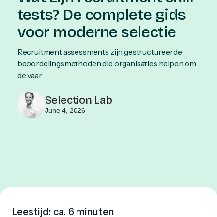
tests? De complete gids
voor moderne selectie
Recruitment assessments zijn gestructureerde
beoordelingsmethoden die organisaties helpen om
de vaar
Selection Lab
June 4, 2026
Leestijd: ca.
6 minuten