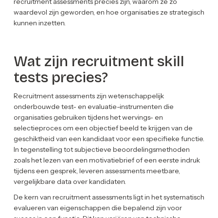
recruitment assessments precies zijn, waarom ze zo
waardevol zijn geworden, en hoe organisaties ze strategisch
kunnen inzetten.
Wat zijn recruitment skill
tests precies?
Recruitment assessments zijn wetenschappelijk
onderbouwde test- en evaluatie-instrumenten die
organisaties gebruiken tijdens het wervings- en
selectieproces om een objectief beeld te krijgen van de
geschiktheid van een kandidaat voor een specifieke functie.
In tegenstelling tot subjectieve beoordelingsmethoden
zoals het lezen van een motivatiebrief of een eerste indruk
tijdens een gesprek, leveren assessments meetbare,
vergelijkbare data over kandidaten.
De kern van recruitment assessments ligt in het systematisch
evalueren van eigenschappen die bepalend zijn voor