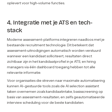
oplevert voor high-volume functies.
4. Integratie met je ATS en tech-
stack
Moderne assessment-platforms integreren naadloos met je
bestaande recruitment technologie. Dit betekent dat
assessment-uitnodigingen automatisch worden verstuurd
wanneer een kandidaat solliciteert, resultaten direct
zichtbaar zijn in het kandidaatprofiel in je ATS, en hiring
managers via één dashboard toegang hebben tot alle
relevante informatie.
Voor organisaties die streven naar maximale automatisering
kunnen AI-gestuurde tools zoals de AI selection assistant
taken overnemen zoals kandidaatintake, basisscreening op
basis van assessment-resultaten, en zelfs geautomatiseerde
interview scheduling voor de beste kandidaten.