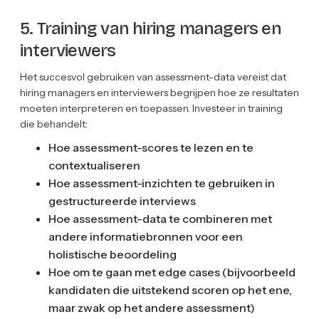
5. Training van hiring managers en
interviewers
Het succesvol gebruiken van assessment-data vereist dat
hiring managers en interviewers begrijpen hoe ze resultaten
moeten interpreteren en toepassen. Investeer in training
die behandelt:
Hoe assessment-scores te lezen en te
contextualiseren
Hoe assessment-inzichten te gebruiken in
gestructureerde interviews
Hoe assessment-data te combineren met
andere informatiebronnen voor een
holistische beoordeling
Hoe om te gaan met edge cases (bijvoorbeeld
kandidaten die uitstekend scoren op het ene,
maar zwak op het andere assessment)