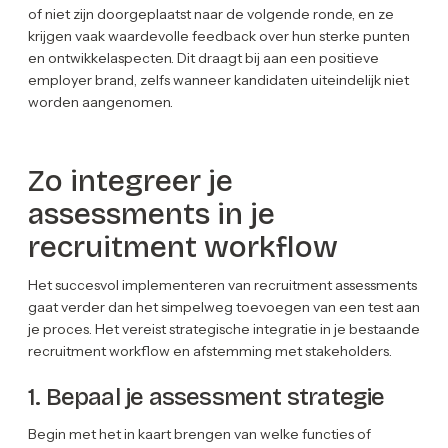
of niet zijn doorgeplaatst naar de volgende ronde, en ze
krijgen vaak waardevolle feedback over hun sterke punten
en ontwikkelaspecten. Dit draagt bij aan een positieve
employer brand, zelfs wanneer kandidaten uiteindelijk niet
worden aangenomen.
Zo integreer je
assessments in je
recruitment workflow
Het succesvol implementeren van recruitment assessments
gaat verder dan het simpelweg toevoegen van een test aan
je proces. Het vereist strategische integratie in je bestaande
recruitment workflow en afstemming met stakeholders.
1. Bepaal je assessment strategie
Begin met het in kaart brengen van welke functies of