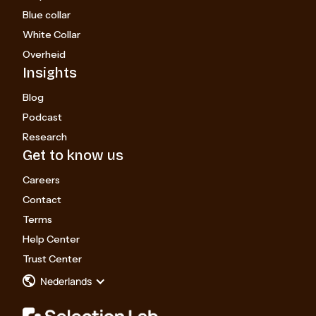
Blue collar
White Collar
Overheid
Insights
Blog
Podcast
Research
Get to know us
Careers
Contact
Terms
Help Center
Trust Center
Nederlands