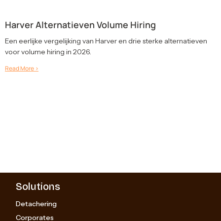
Harver Alternatieven Volume Hiring
Een eerlijke vergelijking van Harver en drie sterke alternatieven
voor volume hiring in 2026.
Read More >
Solutions
Detachering
Corporates