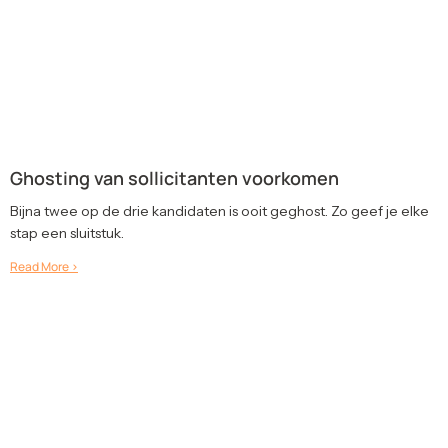
Ghosting van sollicitanten voorkomen
Bijna twee op de drie kandidaten is ooit geghost. Zo geef je elke
stap een sluitstuk.
Read More >