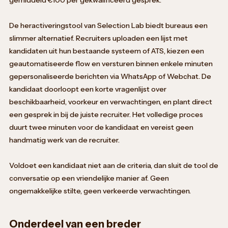
De heractiveringstool van Selection Lab biedt bureaus een
slimmer alternatief. Recruiters uploaden een lijst met
kandidaten uit hun bestaande systeem of ATS, kiezen een
geautomatiseerde flow en versturen binnen enkele minuten
gepersonaliseerde berichten via WhatsApp of Webchat. De
kandidaat doorloopt een korte vragenlijst over
beschikbaarheid, voorkeur en verwachtingen, en plant direct
een gesprek in bij de juiste recruiter. Het volledige proces
duurt twee minuten voor de kandidaat en vereist geen
handmatig werk van de recruiter.
Voldoet een kandidaat niet aan de criteria, dan sluit de tool de
conversatie op een vriendelijke manier af. Geen
ongemakkelijke stilte, geen verkeerde verwachtingen.
Onderdeel van een breder