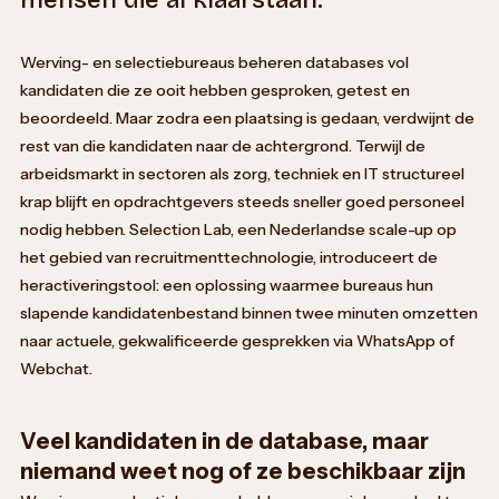
Werving- en selectiebureaus beheren databases vol
kandidaten die ze ooit hebben gesproken, getest en
beoordeeld. Maar zodra een plaatsing is gedaan, verdwijnt de
rest van die kandidaten naar de achtergrond. Terwijl de
arbeidsmarkt in sectoren als zorg, techniek en IT structureel
krap blijft en opdrachtgevers steeds sneller goed personeel
nodig hebben. Selection Lab, een Nederlandse scale-up op
het gebied van recruitmenttechnologie, introduceert de
heractiveringstool: een oplossing waarmee bureaus hun
slapende kandidatenbestand binnen twee minuten omzetten
naar actuele, gekwalificeerde gesprekken via WhatsApp of
Webchat.
Veel kandidaten in de database, maar
niemand weet nog of ze beschikbaar zijn