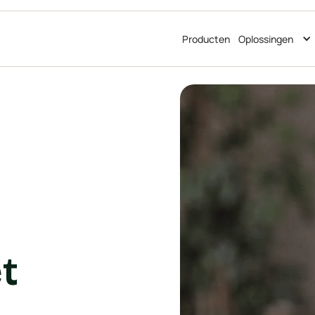
Producten
Oplossingen
t