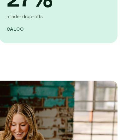
minder drop-offs
CALCO