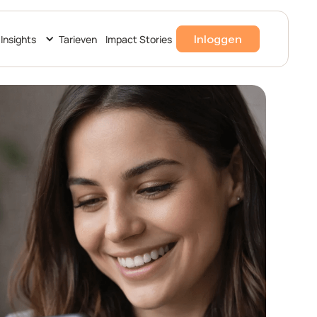
Inloggen
Insights
Tarieven
Impact Stories