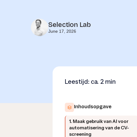
Selection Lab
June 17, 2026
Leestijd: ca.
2 min
Inhoudsopgave
1. Maak gebruik van AI voor
automatisering van de CV-
screening