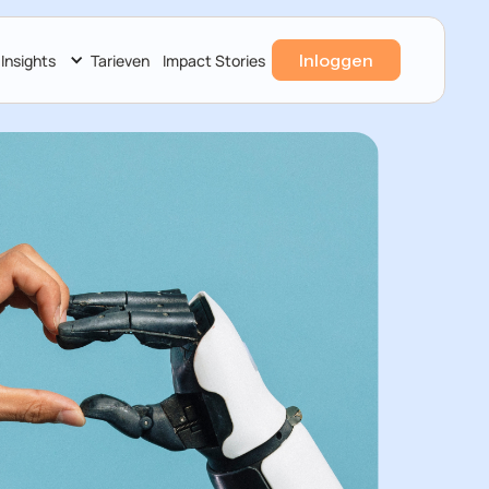
Inloggen
Insights
Tarieven
Impact Stories