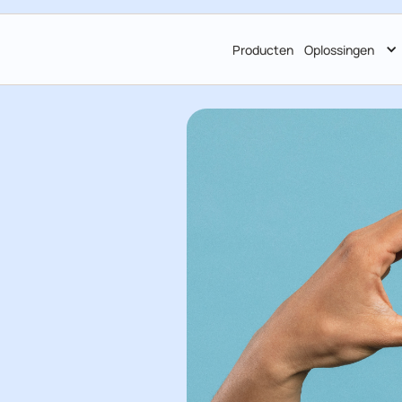
Producten
Oplossingen