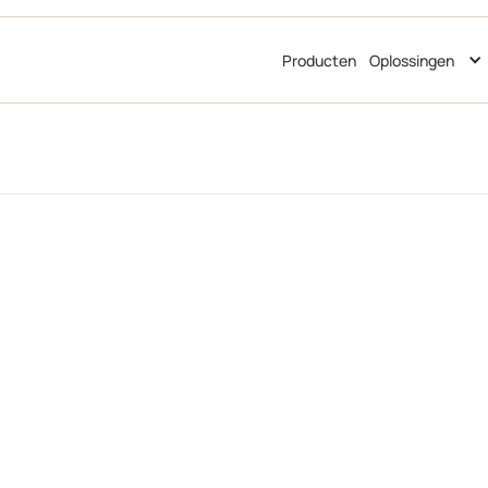
Producten
Oplossingen