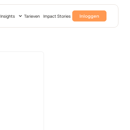
Inloggen
Insights
Tarieven
Impact Stories