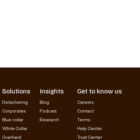
Solutions
Insights
Get to know us
Detachering
Blog
Careers
Corporates
Podcast
Contact
Blue collar
Research
Terms
White Collar
Help Center
Overheid
Trust Center