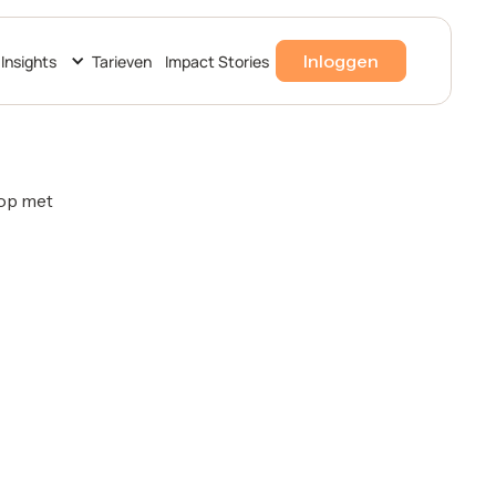
Inloggen
Insights
Tarieven
Impact Stories
 op met