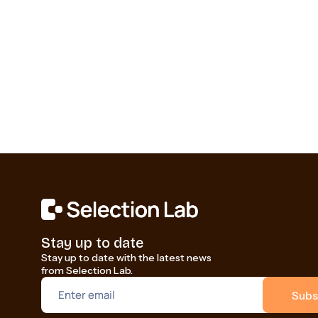
Stay up to date
Stay up to date with the latest news
from Selection Lab.