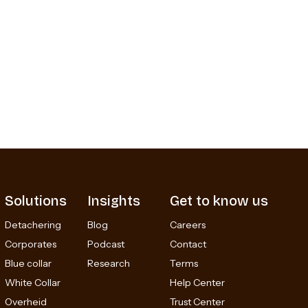
Solutions
Insights
Get to know us
Detachering
Blog
Careers
Corporates
Podcast
Contact
Blue collar
Research
Terms
White Collar
Help Center
Overheid
Trust Center