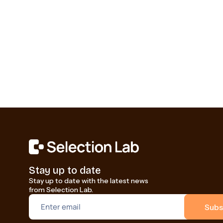
Stay up to date
Stay up to date with the latest news
from Selection Lab.