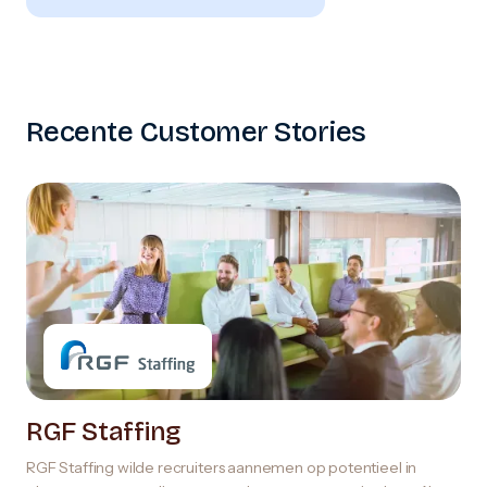
Recente Customer Stories
RGF Staffing
RGF Staffing wilde recruiters aannemen op potentieel in