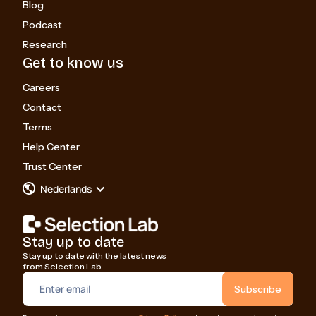
Blog
Podcast
Research
Get to know us
Careers
Contact
Terms
Help Center
Trust Center
Nederlands
Stay up to date
Stay up to date with the latest news
from Selection Lab.