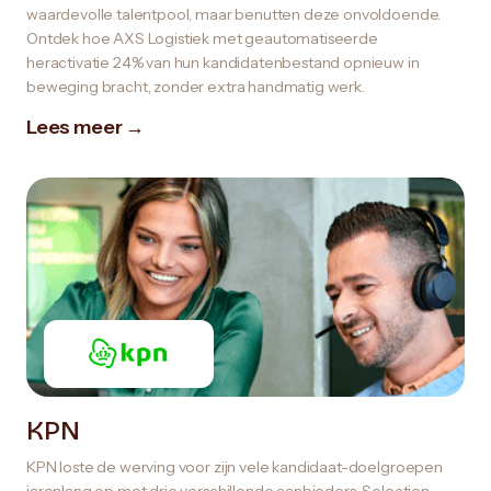
waardevolle talentpool, maar benutten deze onvoldoende.
Ontdek hoe AXS Logistiek met geautomatiseerde
heractivatie 24% van hun kandidatenbestand opnieuw in
beweging bracht, zonder extra handmatig werk.
Lees meer →
KPN
KPN loste de werving voor zijn vele kandidaat-doelgroepen