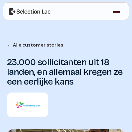
← Alle customer stories
23.000 sollicitanten uit 18
landen, en allemaal kregen ze
een eerlijke kans