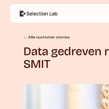
← Alle customer stories
Data gedreven r
SMIT