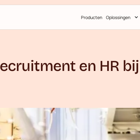
Producten
Oplossingen
ecruitment en HR bij