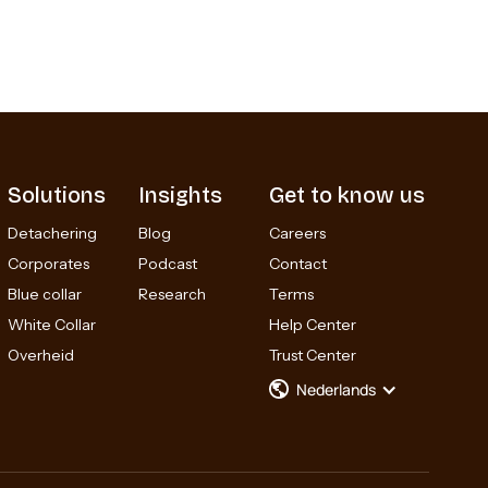
Solutions
Insights
Get to know us
Detachering
Blog
Careers
Corporates
Podcast
Contact
Blue collar
Research
Terms
White Collar
Help Center
Overheid
Trust Center
Nederlands