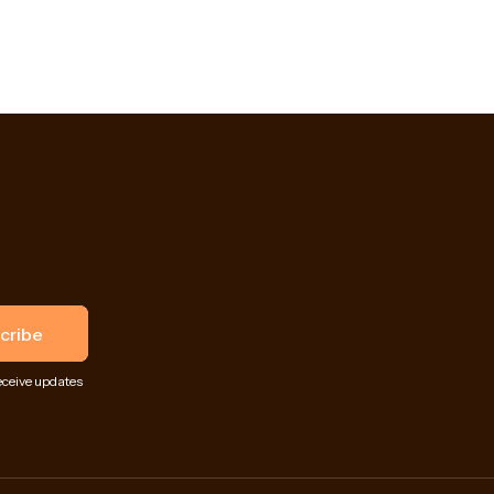
eceive updates