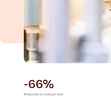
-66%
Reductie in cost per hire