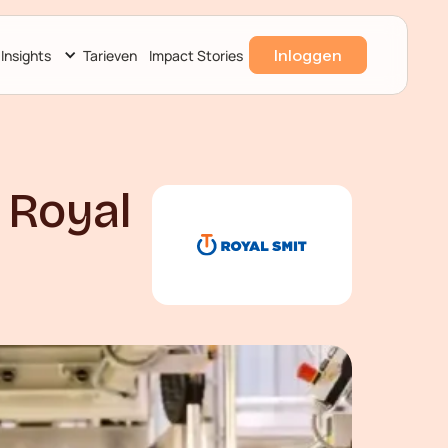
Inloggen
Insights
Tarieven
Impact Stories
 Royal